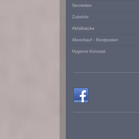
Servietten
Zubehör
Abfallsäcke
Abverkauf - Restposten
Hygiene Konzept