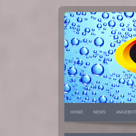
HOME
NEWS
ANGEBO