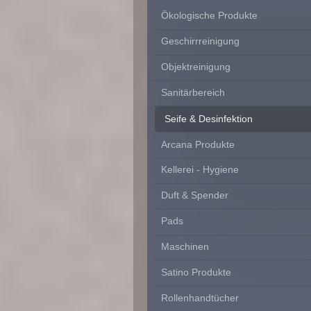
Ökologische Produkte
Geschirrreinigung
Objektreinigung
Sanitärbereich
Seife & Desinfektion
Arcana Produkte
Kellerei - Hygiene
Duft & Spender
Pads
Maschinen
Satino Produkte
Rollenhandtücher