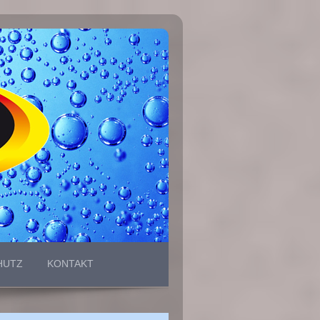
HUTZ
KONTAKT