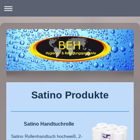
Satino Produkte
Satino Handtuchrolle
Satino Rollenhandtuch hochweiß, 2-