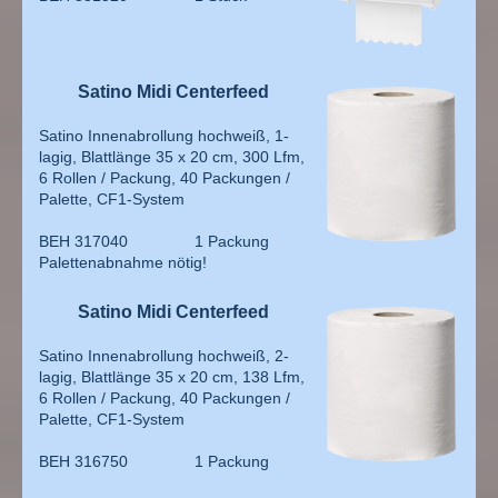
Satino Midi Centerfeed
Satino Innenabrollung hochweiß, 1-
lagig, Blattlänge 35 x 20 cm, 300 Lfm,
6 Rollen / Packung, 40 Packungen /
Palette, CF1-System
BEH 317040 1 Packung
Palettenabnahme nötig!
Satino Midi Centerfeed
Satino Innenabrollung hochweiß, 2-
lagig, Blattlänge 35 x 20 cm, 138 Lfm,
6 Rollen / Packung, 40 Packungen /
Palette, CF1-System
BEH 316750 1 Packung