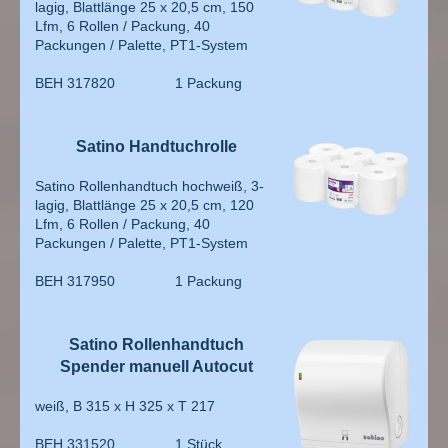
lagig, Blattlänge 25 x 20,5 cm, 150
Lfm, 6 Rollen / Packung, 40
Packungen / Palette, PT1-System
BEH 317820 1 Packung
Satino Handtuchrolle
Satino Rollenhandtuch hochweiß, 3-
lagig, Blattlänge 25 x 20,5 cm, 120
Lfm, 6 Rollen / Packung, 40
Packungen / Palette, PT1-System
BEH 317950 1 Packung
Satino Rollenhandtuch
Spender manuell Autocut
weiß, B 315 x H 325 x T 217
BEH 331520 1 Stück