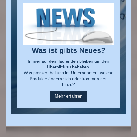
Was ist gibts Neues?
Immer auf dem laufenden bleiben um den
Überblick zu behalten.
Was passiert bei uns im Unternehmen, welche
Produkte ändern sich oder kommen neu
hinzu?
Mehr erfahren