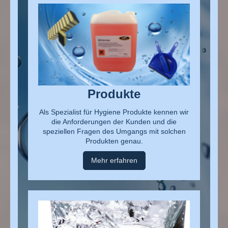
Produkte
Als Spezialist für Hygiene Produkte kennen wir
die Anforderungen der Kunden und die
speziellen Fragen des Umgangs mit solchen
Produkten genau.
Mehr erfahren