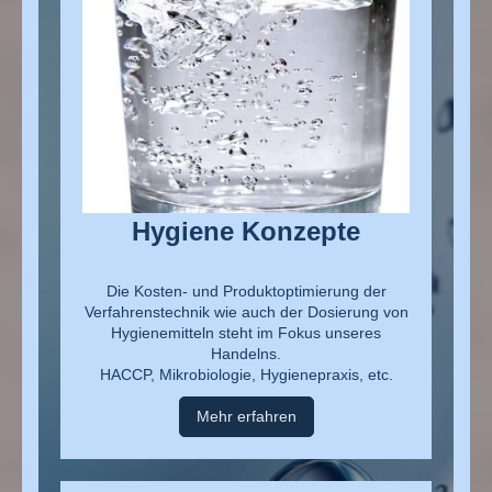
Hygiene Konzepte
Die Kosten- und Produktoptimierung der
Verfahrenstechnik wie auch der Dosierung von
Hygienemitteln steht im Fokus unseres
Handelns.
HACCP, Mikrobiologie, Hygienepraxis, etc.
Mehr erfahren